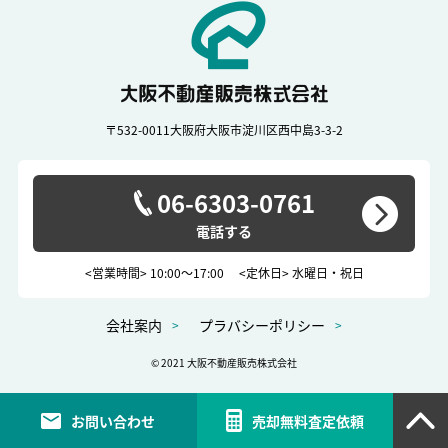
〒532-0011
大阪府大阪市淀川区西中島3-3-2
06-6303-0761
<営業時間> 10:00～17:00
<定休日> 水曜日・祝日
会社案内
プラバシーポリシー
© 2021 大阪不動産販売株式会社
お問い合わせ
売却無料査定依頼