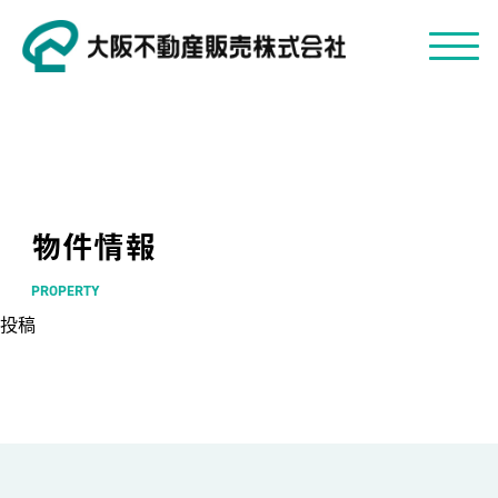
物件情報
PROPERTY
投稿