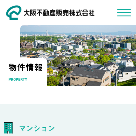
物件情報
PROPERTY
マンション