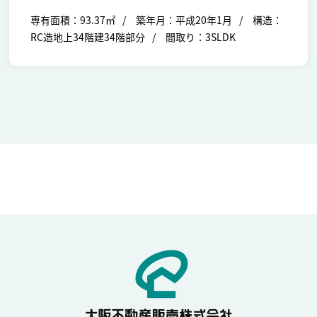
専有面積：93.37㎡
築年月：平成20年1月
構造：
RC造地上34階建34階部分
間取り：3SLDK