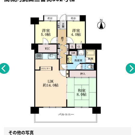
その他の写真