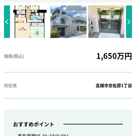
1,650万円
価格(税込)
所在地
高槻市奈佐原1丁目
おすすめポイント
専有面積85.30㎡の3LDK！