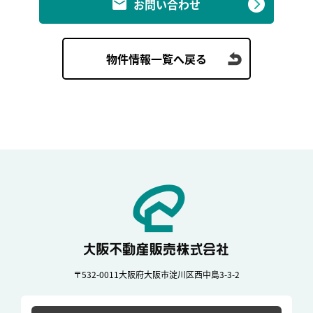
お問い合わせ
物件情報一覧へ戻る
〒532-0011
大阪府大阪市淀川区西中島3-3-2