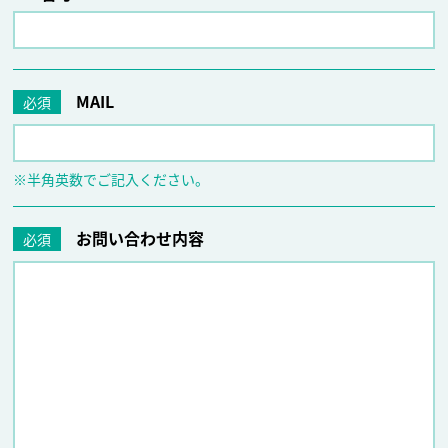
MAIL
必須
※半角英数でご記入ください。
お問い合わせ内容
必須