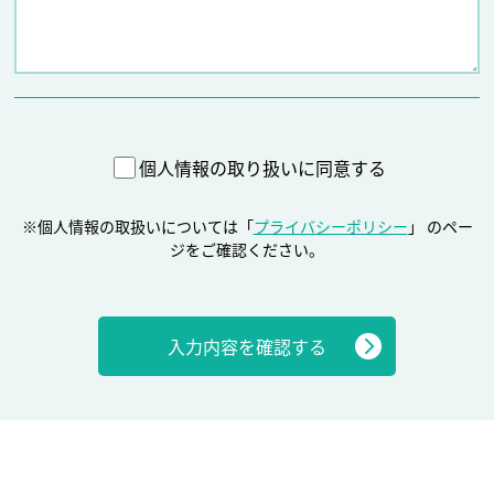
個人情報の取り扱いに同意する
※個人情報の取扱いについては「
プライバシーポリシー
」 のペー
ジをご確認ください。