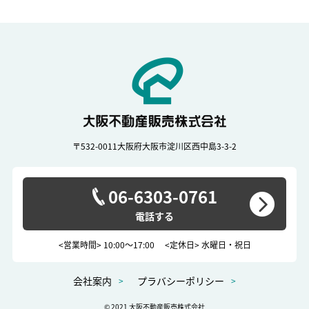
〒532-0011
大阪府大阪市淀川区西中島3-3-2
06-6303-0761
<営業時間> 10:00～17:00
<定休日> 水曜日・祝日
会社案内
プラバシーポリシー
© 2021 大阪不動産販売株式会社