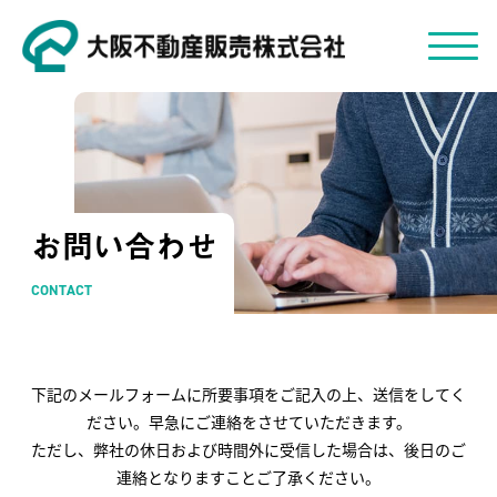
お問い合わせ
CONTACT
下記のメールフォームに所要事項をご記入の上、送信をしてく
ださい。早急にご連絡をさせていただきます。
ただし、弊社の休日および時間外に受信した場合は、後日のご
連絡となりますことご了承ください。