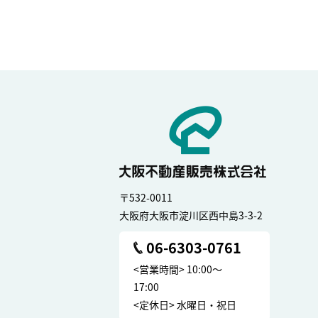
〒532-0011
大阪府大阪市淀川区西中島3-3-2
06-6303-0761
<営業時間> 10:00～
17:00
<定休日> 水曜日・祝日