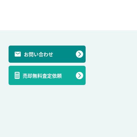
お問い合わせ
売却無料査定依頼