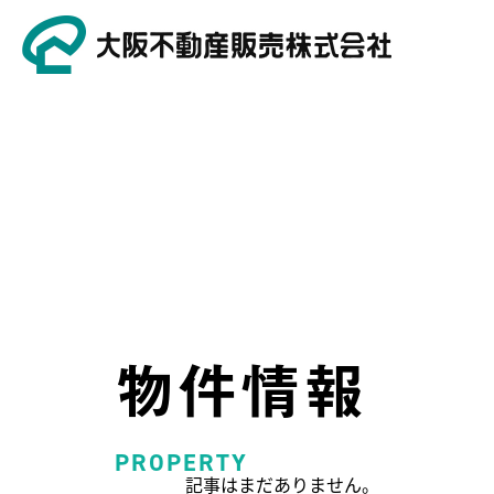
物件情報
PROPERTY
記事はまだありません。