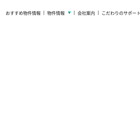
おすすめ物件情報
物件情報
会社案内
こだわりのサポー