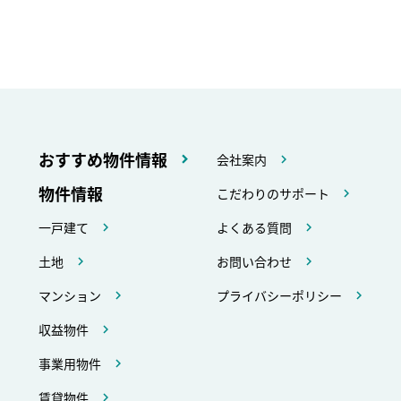
おすすめ物件情報
会社案内
物件情報
こだわりのサポート
一戸建て
よくある質問
土地
お問い合わせ
マンション
プライバシーポリシー
収益物件
事業用物件
賃貸物件