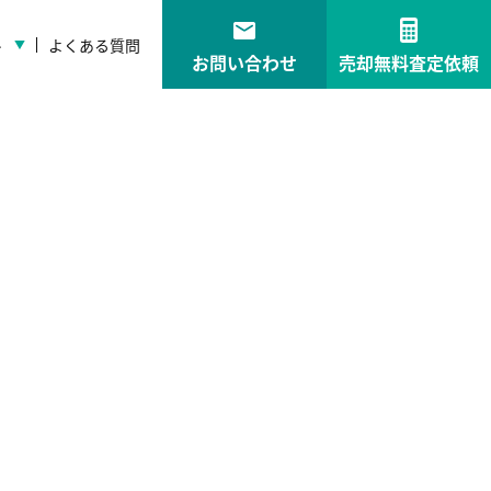
ト
よくある質問
お問い合わせ
売却無料査定依頼