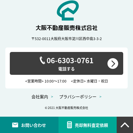
〒532-0011
大阪府大阪市淀川区西中島3-3-2
06-6303-0761
<営業時間> 10:00～17:00
<定休日> 水曜日・祝日
会社案内
プラバシーポリシー
© 2021 大阪不動産販売株式会社
お問い合わせ
売却無料査定依頼