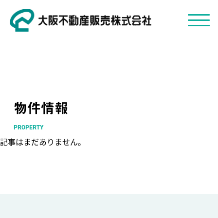
物件情報
PROPERTY
記事はまだありません。