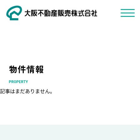
物件情報
PROPERTY
記事はまだありません。