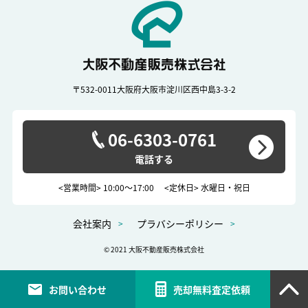
〒532-0011
大阪府大阪市淀川区西中島3-3-2
06-6303-0761
<営業時間> 10:00～17:00
<定休日> 水曜日・祝日
会社案内
プラバシーポリシー
© 2021 大阪不動産販売株式会社
お問い合わせ
売却無料査定依頼