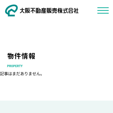
物件情報
PROPERTY
記事はまだありません。