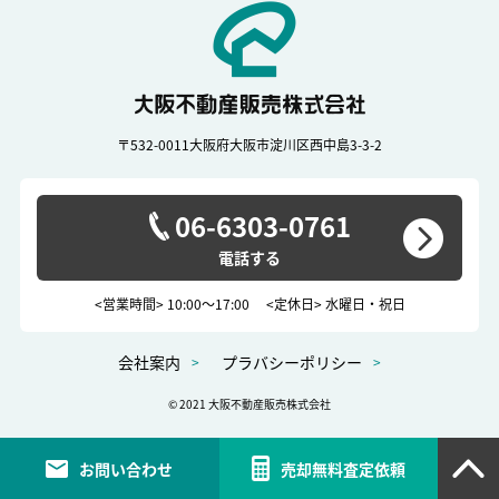
〒532-0011
大阪府大阪市淀川区西中島3-3-2
06-6303-0761
<営業時間> 10:00～17:00
<定休日> 水曜日・祝日
会社案内
プラバシーポリシー
© 2021 大阪不動産販売株式会社
お問い合わせ
売却無料査定依頼