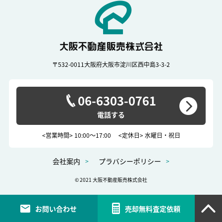
〒532-0011
大阪府大阪市淀川区西中島3-3-2
06-6303-0761
<営業時間> 10:00～17:00
<定休日> 水曜日・祝日
会社案内
プラバシーポリシー
© 2021 大阪不動産販売株式会社
お問い合わせ
売却無料査定依頼