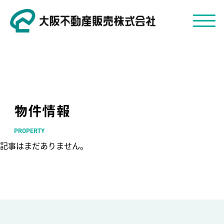
物件情報
PROPERTY
記事はまだありません。