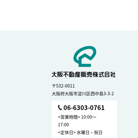
〒532-0011
大阪府大阪市淀川区西中島3-3-2
06-6303-0761
<営業時間> 10:00～
17:00
<定休日> 水曜日・祝日