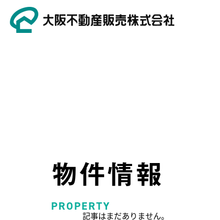
物件情報
PROPERTY
記事はまだありません。