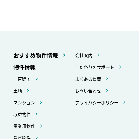
おすすめ物件情報
会社案内
物件情報
こだわりのサポート
一戸建て
よくある質問
土地
お問い合わせ
マンション
プライバシーポリシー
収益物件
事業用物件
賃貸物件