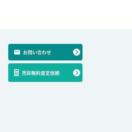
お問い合わせ
売却無料査定依頼