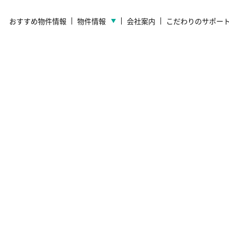
おすすめ物件情報
物件情報
会社案内
こだわりのサポー