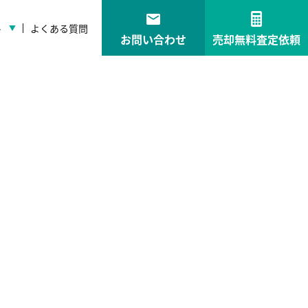
ト
よくある質問
お問い合わせ
売却無料査定依頼