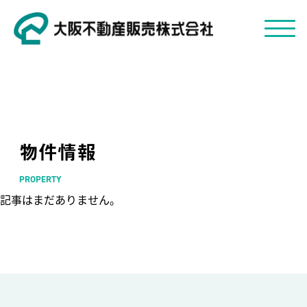
物件情報
PROPERTY
記事はまだありません。