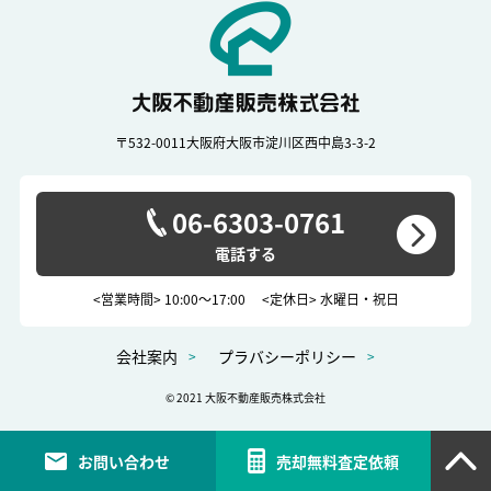
〒532-0011
大阪府大阪市淀川区西中島3-3-2
06-6303-0761
<営業時間> 10:00～17:00
<定休日> 水曜日・祝日
会社案内
プラバシーポリシー
© 2021 大阪不動産販売株式会社
お問い合わせ
売却無料査定依頼