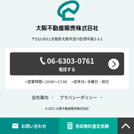
〒532-0011
大阪府大阪市淀川区西中島3-3-2
06-6303-0761
<営業時間> 10:00～17:00
<定休日> 水曜日・祝日
会社案内
プラバシーポリシー
© 2021 大阪不動産販売株式会社
お問い合わせ
売却無料査定依頼