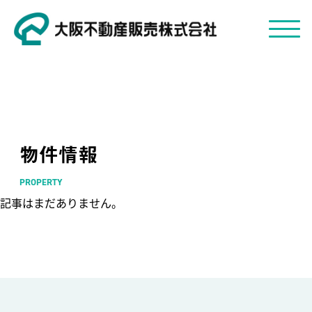
物件情報
PROPERTY
記事はまだありません。