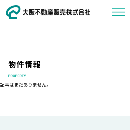
物件情報
PROPERTY
記事はまだありません。