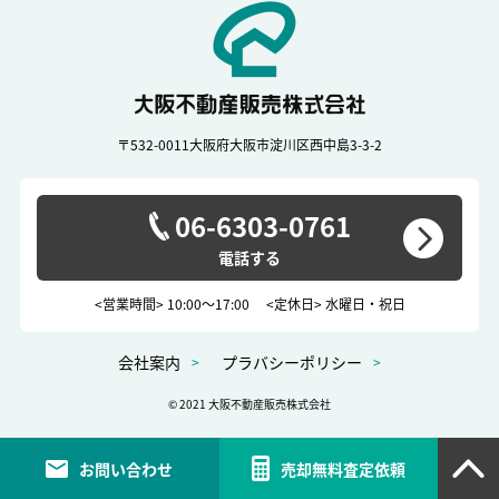
〒532-0011
大阪府大阪市淀川区西中島3-3-2
06-6303-0761
<営業時間> 10:00～17:00
<定休日> 水曜日・祝日
会社案内
プラバシーポリシー
© 2021 大阪不動産販売株式会社
お問い合わせ
売却無料査定依頼