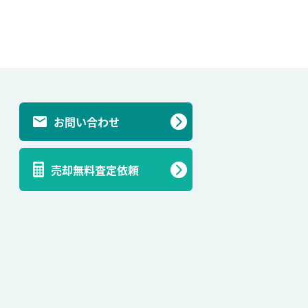
お問い合わせ
売却無料査定依頼