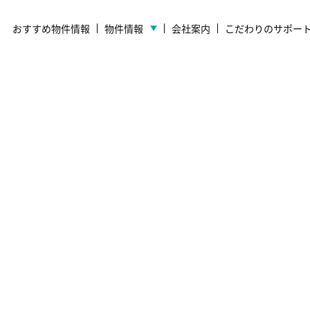
おすすめ物件情報
物件情報
会社案内
こだわりのサポー