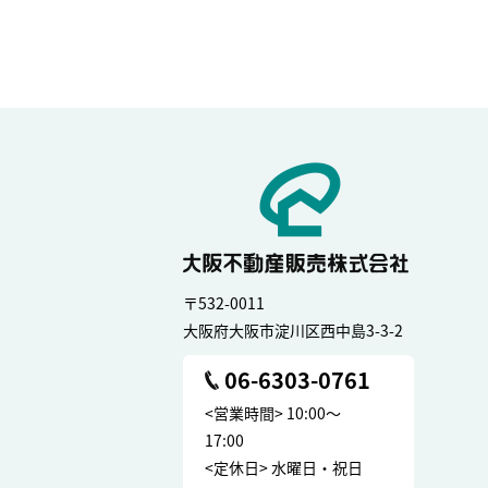
〒532-0011
大阪府大阪市淀川区西中島3-3-2
06-6303-0761
<営業時間> 10:00～
17:00
<定休日> 水曜日・祝日