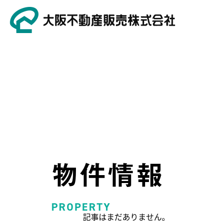
物件情報
PROPERTY
記事はまだありません。