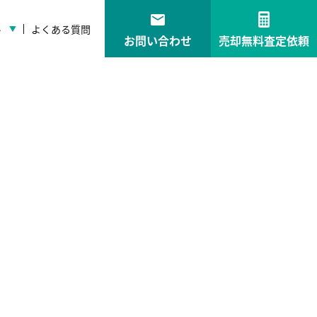
ト
よくある質問
お問い合わせ
売却無料査定依頼