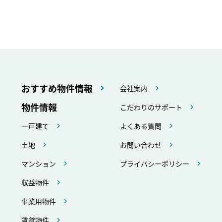
おすすめ物件情報
会社案内
物件情報
こだわりのサポート
一戸建て
よくある質問
土地
お問い合わせ
マンション
プライバシーポリシー
収益物件
事業用物件
賃貸物件