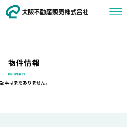
物件情報
PROPERTY
記事はまだありません。