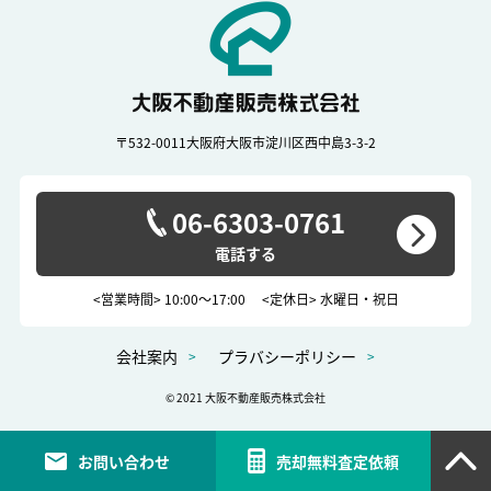
〒532-0011
大阪府大阪市淀川区西中島3-3-2
06-6303-0761
<営業時間> 10:00～17:00
<定休日> 水曜日・祝日
会社案内
プラバシーポリシー
© 2021 大阪不動産販売株式会社
お問い合わせ
売却無料査定依頼