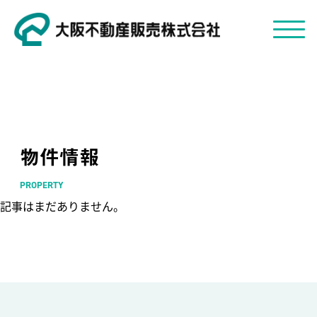
物件情報
PROPERTY
記事はまだありません。