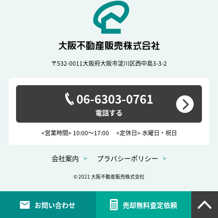
〒532-0011
大阪府大阪市淀川区西中島3-3-2
06-6303-0761
<営業時間> 10:00～17:00
<定休日> 水曜日・祝日
会社案内
プラバシーポリシー
© 2021 大阪不動産販売株式会社
お問い合わせ
売却無料査定依頼