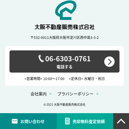
〒532-0011
大阪府大阪市淀川区西中島3-3-2
06-6303-0761
<営業時間> 10:00～17:00
<定休日> 水曜日・祝日
会社案内
プラバシーポリシー
© 2021 大阪不動産販売株式会社
お問い合わせ
売却無料査定依頼