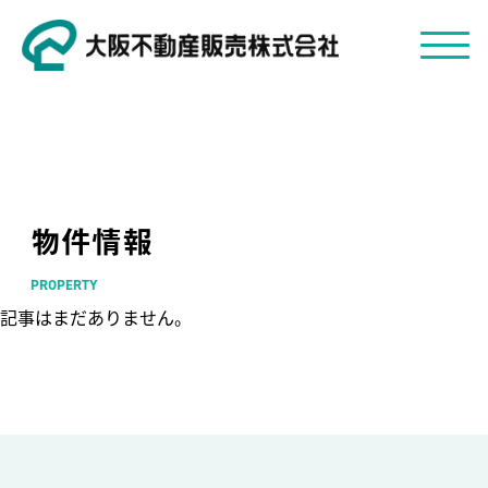
物件情報
PROPERTY
記事はまだありません。