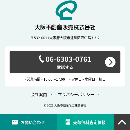
〒532-0011
大阪府大阪市淀川区西中島3-3-2
06-6303-0761
<営業時間> 10:00～17:00
<定休日> 水曜日・祝日
会社案内
プラバシーポリシー
© 2021 大阪不動産販売株式会社
お問い合わせ
売却無料査定依頼