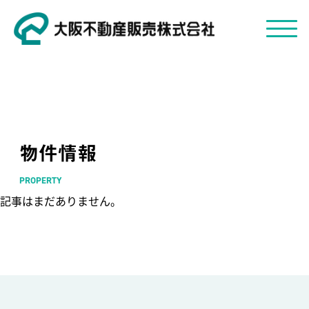
物件情報
PROPERTY
記事はまだありません。