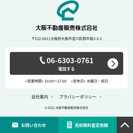
〒532-0011
大阪府大阪市淀川区西中島3-3-2
06-6303-0761
<営業時間> 10:00～17:00
<定休日> 水曜日・祝日
会社案内
プラバシーポリシー
© 2021 大阪不動産販売株式会社
お問い合わせ
売却無料査定依頼