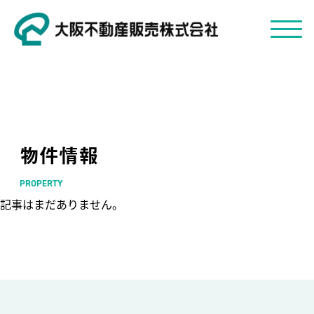
物件情報
PROPERTY
記事はまだありません。