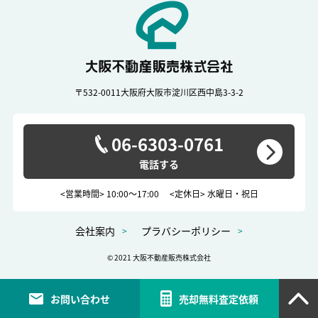
〒532-0011
大阪府大阪市淀川区西中島3-3-2
06-6303-0761
<営業時間> 10:00～17:00
<定休日> 水曜日・祝日
会社案内
プラバシーポリシー
© 2021 大阪不動産販売株式会社
お問い合わせ
売却無料査定依頼