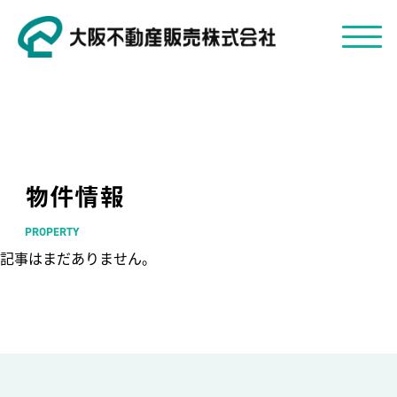
物件情報
PROPERTY
記事はまだありません。