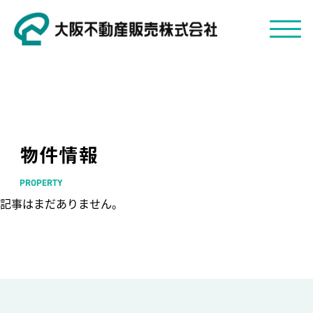
物件情報
PROPERTY
記事はまだありません。