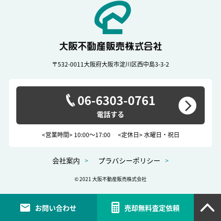
〒532-0011
大阪府大阪市淀川区西中島3-3-2
06-6303-0761
<営業時間> 10:00～17:00
<定休日> 水曜日・祝日
会社案内
プラバシーポリシー
© 2021 大阪不動産販売株式会社
お問い合わせ
売却無料査定依頼