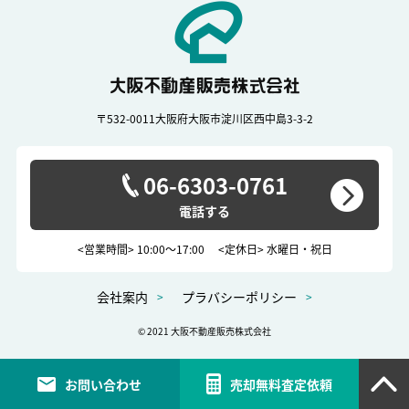
〒532-0011
大阪府大阪市淀川区西中島3-3-2
06-6303-0761
<営業時間> 10:00～17:00
<定休日> 水曜日・祝日
会社案内
プラバシーポリシー
© 2021 大阪不動産販売株式会社
お問い合わせ
売却無料査定依頼