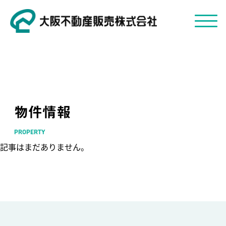
物件情報
PROPERTY
記事はまだありません。