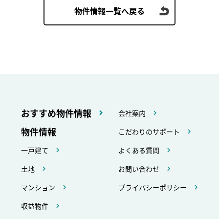
物件情報一覧へ戻る
おすすめ物件情報
会社案内
物件情報
こだわりのサポート
一戸建て
よくある質問
土地
お問い合わせ
マンション
プライバシーポリシー
収益物件