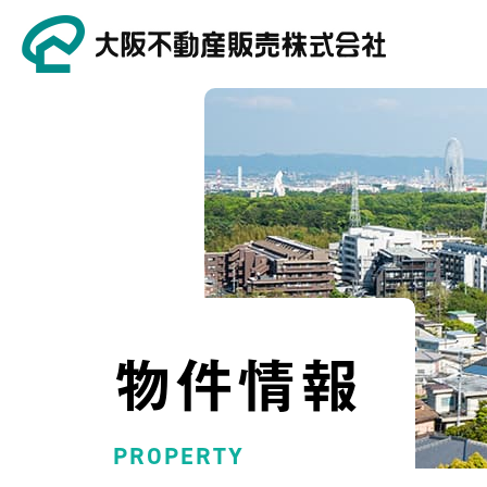
物件情報
PROPERTY