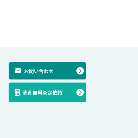
お問い合わせ
売却無料査定依頼