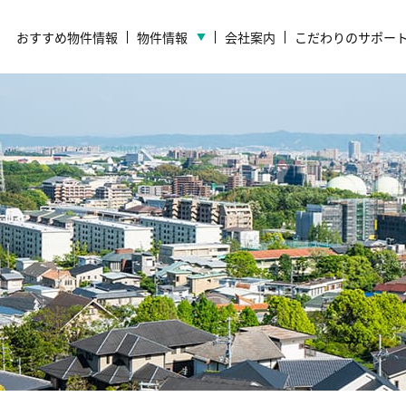
おすすめ物件情報
物件情報
会社案内
こだわりのサポー