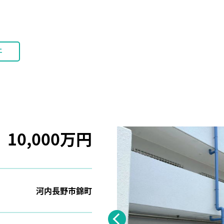
件
10,000万円
河内長野市錦町