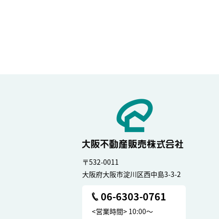
〒532-0011
大阪府大阪市淀川区西中島3-3-2
06-6303-0761
<営業時間> 10:00～