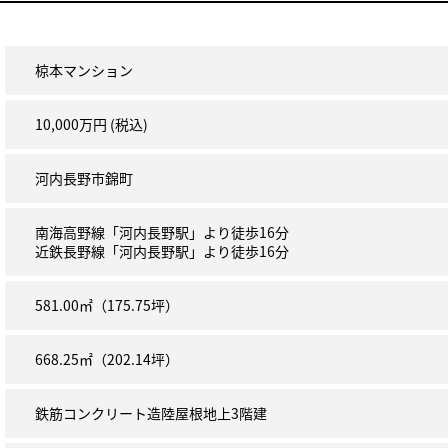
椋本マンション
10,000万円 (税込)
河内長野市錦町
南海高野線「河内長野駅」より徒歩16分
近鉄長野線「河内長野駅」より徒歩16分
581.00㎡（175.75坪）
668.25㎡（202.14坪）
鉄筋コンクリート造陸屋根地上3階建