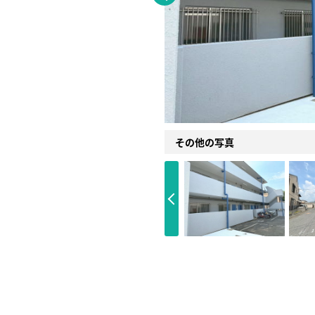
その他の写真