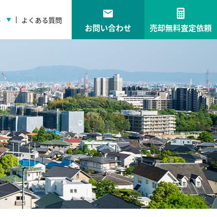
ト
よくある質問
お問い合わせ
売却無料査定依頼