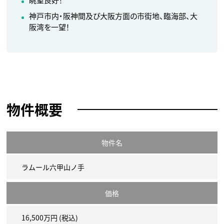
神戸市内・阪神間及び大阪方面の市街地、臨海部、大
阪湾を一望！
物件概要
物件名
ラムール六甲山ノ手
価格
16,500万円 (税込)