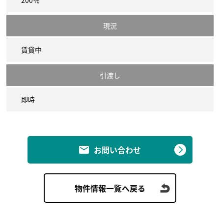
200％
現況
賃貸中
引渡し
即時
お問い合わせ
物件情報一覧へ戻る