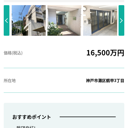
16,500万円
価格(税込)
所在地
神戸市灘区鶴甲3丁目
おすすめポイント
眺望良好！