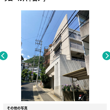
その他の写真