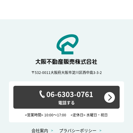
〒532-0011
大阪府大阪市淀川区西中島3-3-2
06-6303-0761
<営業時間> 10:00～17:00
<定休日> 水曜日・祝日
会社案内
プラバシーポリシー